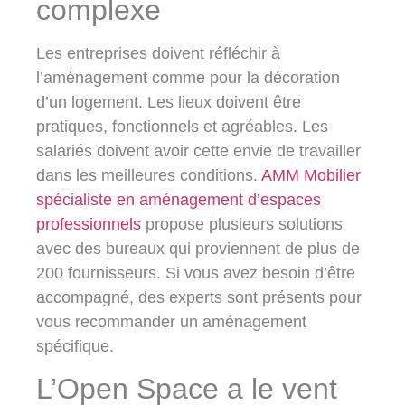
complexe
Les entreprises doivent réfléchir à
l’aménagement comme pour la décoration
d’un logement. Les lieux doivent être
pratiques, fonctionnels et agréables. Les
salariés doivent avoir cette envie de travailler
dans les meilleures conditions.
AMM Mobilier
spécialiste en aménagement d’espaces
professionnels
propose plusieurs solutions
avec des bureaux qui proviennent de plus de
200 fournisseurs. Si vous avez besoin d’être
accompagné, des experts sont présents pour
vous recommander un aménagement
spécifique.
L’Open Space a le vent