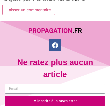
PROPAGATION
.FR
Ne ratez plus aucun
article
M'inscrire à la newsletter