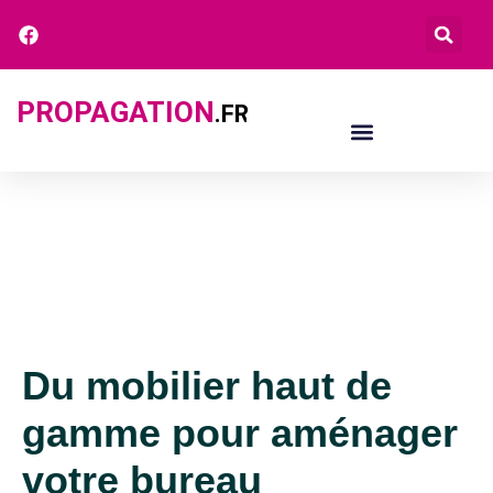
PROPAGATION
.FR
Du mobilier haut de
gamme pour aménager
votre bureau