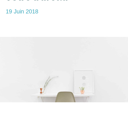
19 Juin 2018