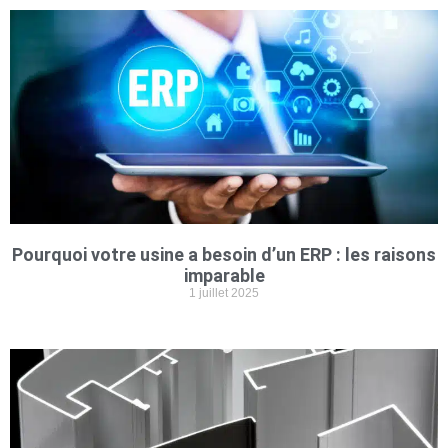
Pourquoi votre usine a besoin d’un ERP : les raisons
imparable
1 juillet 2025