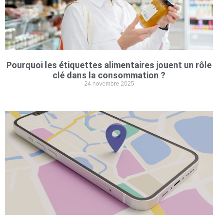
Pourquoi les étiquettes alimentaires jouent un rôle
clé dans la consommation ?
24 novembre 2025