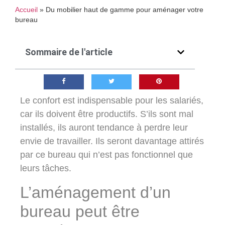
Accueil
»
Du mobilier haut de gamme pour aménager votre
bureau
Sommaire de l'article
Le confort est indispensable pour les salariés,
car ils doivent être productifs. S’ils sont mal
installés, ils auront tendance à perdre leur
envie de travailler. Ils seront davantage attirés
par ce bureau qui n’est pas fonctionnel que
leurs tâches.
L’aménagement d’un
bureau peut être