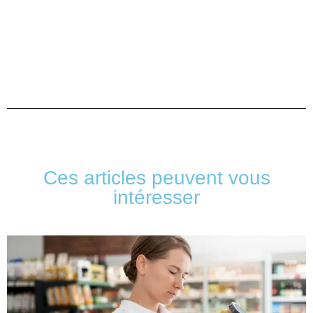
Ces articles peuvent vous
intéresser