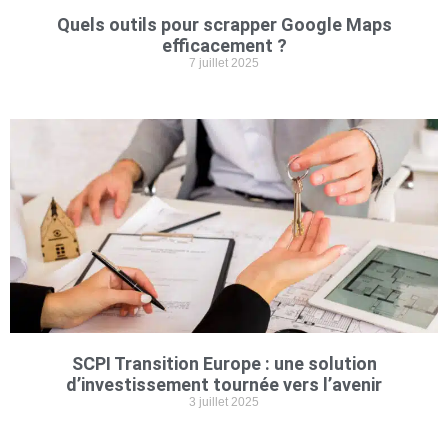
Quels outils pour scrapper Google Maps
efficacement ?
7 juillet 2025
SCPI Transition Europe : une solution
d’investissement tournée vers l’avenir
3 juillet 2025