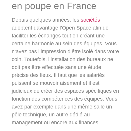
en poupe en France
Depuis quelques années, les
sociétés
adoptent davantage l’Open Space afin de
faciliter les échanges tout en créant une
certaine harmonie au sein des équipes. Vous
n’avez pas l’impression d’être isolé dans votre
coin. Toutefois, l’installation des bureaux ne
doit pas être effectuée sans une étude
précise des lieux. Il faut que les salariés
puissent se mouvoir aisément et il est
judicieux de créer des espaces spécifiques en
fonction des compétences des équipes. Vous
avez par exemple dans une même salle un
pôle technique, un autre dédié au
management ou encore aux finances.