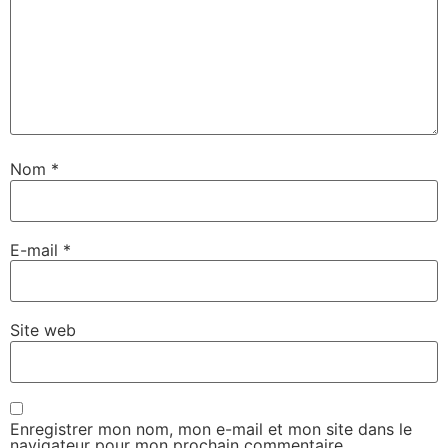
Nom
*
E-mail
*
Site web
Enregistrer mon nom, mon e-mail et mon site dans le
navigateur pour mon prochain commentaire.