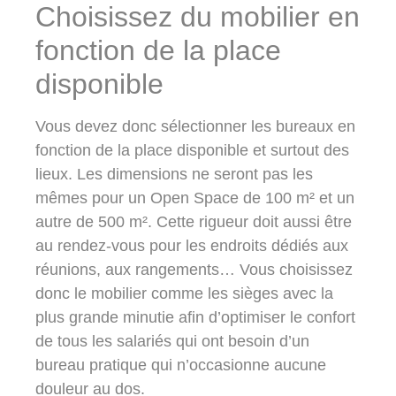
Choisissez du mobilier en
fonction de la place
disponible
Vous devez donc sélectionner les bureaux en
fonction de la place disponible et surtout des
lieux. Les dimensions ne seront pas les
mêmes pour un Open Space de 100 m² et un
autre de 500 m². Cette rigueur doit aussi être
au rendez-vous pour les endroits dédiés aux
réunions, aux rangements… Vous choisissez
donc le mobilier comme les sièges avec la
plus grande minutie afin d’optimiser le confort
de tous les salariés qui ont besoin d’un
bureau pratique qui n’occasionne aucune
douleur au dos.