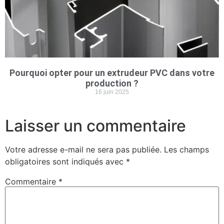
Pourquoi opter pour un extrudeur PVC dans votre
production ?
16 juin 2025
Laisser un commentaire
Votre adresse e-mail ne sera pas publiée.
Les champs
obligatoires sont indiqués avec
*
Commentaire
*