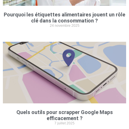
Pourquoi les étiquettes alimentaires jouent un rôle
clé dans la consommation ?
24 novembre 2025
Quels outils pour scrapper Google Maps
efficacement ?
7 juillet 2025