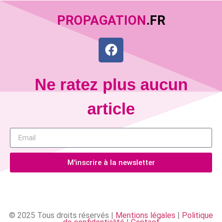
PROPAGATION
.FR
Ne ratez plus aucun
article
M'inscrire à la newsletter
© 2025 Tous droits réservés |
Mentions légales
|
Politique