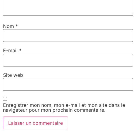
Nom
*
E-mail
*
Site web
Enregistrer mon nom, mon e-mail et mon site dans le
navigateur pour mon prochain commentaire.