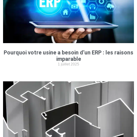
Pourquoi votre usine a besoin d’un ERP : les raisons
imparable
1 juillet 2025