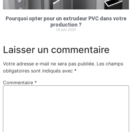
Pourquoi opter pour un extrudeur PVC dans votre
production ?
16 juin 2025
Laisser un commentaire
Votre adresse e-mail ne sera pas publiée.
Les champs
obligatoires sont indiqués avec
*
Commentaire
*