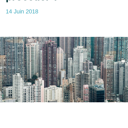
14 Juin 2018