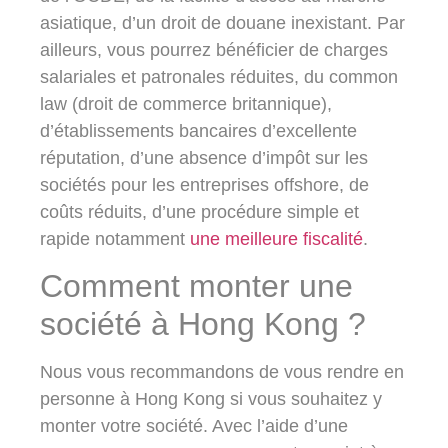
asiatique, d’un droit de douane inexistant. Par
ailleurs, vous pourrez bénéficier de charges
salariales et patronales réduites, du common
law (droit de commerce britannique),
d’établissements bancaires d’excellente
réputation, d’une absence d’
impôt sur les
sociétés pour les entreprises offshore
, de
coûts réduits, d’une procédure simple et
rapide notamment
une meilleure fiscalité
.
Comment monter une
société à Hong Kong ?
Nous vous recommandons de vous rendre en
personne à Hong Kong si vous souhaitez y
monter votre société. Avec l’aide d’une