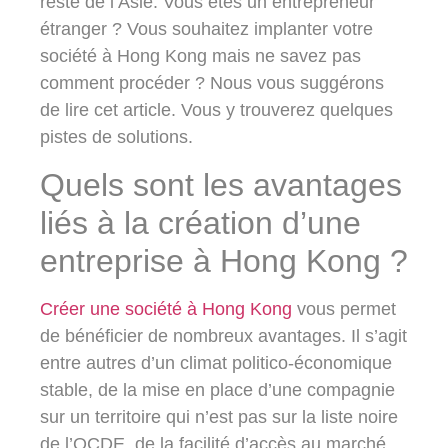
reste de l’Asie. Vous êtes un entrepreneur
étranger ? Vous souhaitez implanter votre
société à Hong Kong
mais ne savez pas
comment procéder ? Nous vous suggérons
de lire cet article. Vous y trouverez quelques
pistes de solutions.
Quels sont les avantages
liés à la création d’une
entreprise à Hong Kong ?
Créer une société à Hong Kong
vous permet
de bénéficier de nombreux avantages. Il s’agit
entre autres d’un climat politico-économique
stable, de la mise en place d’une compagnie
sur un territoire qui n’est pas sur la liste noire
de l’OCDE, de la facilité d’accès au marché