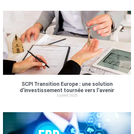
SCPI Transition Europe : une solution
d’investissement tournée vers l’avenir
3 juillet 2025