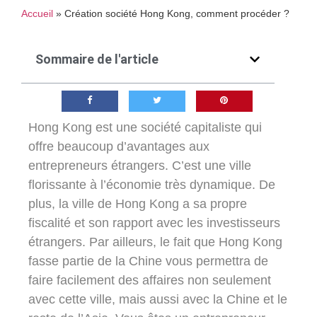
Accueil
»
Création société Hong Kong, comment procéder ?
Sommaire de l'article
Hong Kong est une société capitaliste qui
offre beaucoup d’avantages aux
entrepreneurs étrangers. C’est une ville
florissante à l’économie très dynamique. De
plus, la ville de Hong Kong a sa propre
fiscalité et son rapport avec les investisseurs
étrangers. Par ailleurs, le fait que Hong Kong
fasse partie de la Chine vous permettra de
faire facilement des affaires non seulement
avec cette ville, mais aussi avec la Chine et le