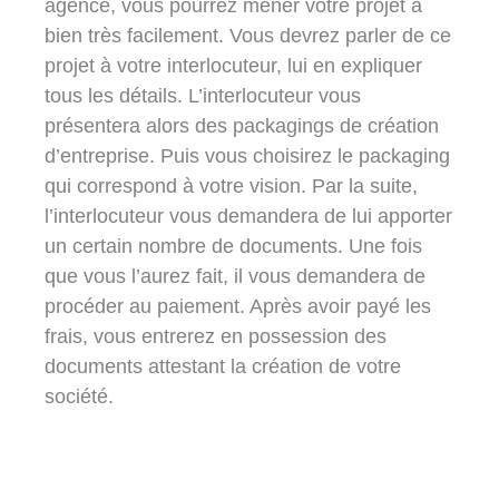
agence, vous pourrez mener votre projet à
bien très facilement. Vous devrez parler de ce
projet à votre interlocuteur, lui en expliquer
tous les détails. L’interlocuteur vous
présentera alors des packagings de
création
d’entreprise
. Puis vous choisirez le packaging
qui correspond à votre vision. Par la suite,
l’interlocuteur vous demandera de lui apporter
un certain nombre de documents. Une fois
que vous l’aurez fait, il vous demandera de
procéder au paiement. Après avoir payé les
frais, vous entrerez en possession des
documents attestant la création de votre
société.