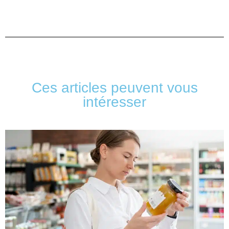
Ces articles peuvent vous
intéresser