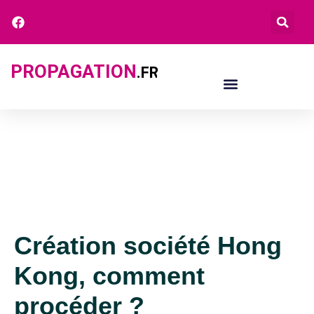
PROPAGATION
.FR
Création société Hong
Kong, comment
procéder ?