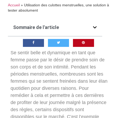
Accueil
»
Utilisation des culottes menstruelles, une solution à
tester absolument
Sommaire de l'article
Se sentir belle et dynamique en tant que
femme passe par le désir de prendre soin de
son corps et de son intimité. Pendant les
périodes menstruelles, nombreuses sont les
femmes qui se sentent freinées dans leur élan
quotidien pour diverses raisons. Pour
remédier à cela et permettre à ces dernières
de profiter de leur journée malgré la présence
des règles, certains dispositifs sont
disponibles sur le marché. C’est l’exemple