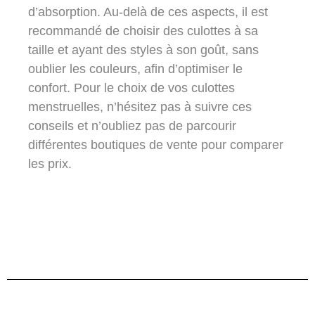
d’absorption. Au-delà de ces aspects, il est
recommandé de choisir des culottes à sa
taille et ayant des styles à son goût, sans
oublier les couleurs, afin d’optimiser le
confort. Pour le choix de vos culottes
menstruelles, n’hésitez pas à suivre ces
conseils et n’oubliez pas de parcourir
différentes boutiques de vente pour comparer
les prix.