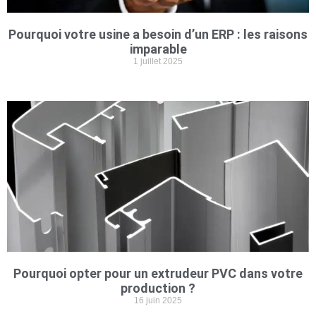
Pourquoi votre usine a besoin d’un ERP : les raisons
imparable
1 juillet 2025
Pourquoi opter pour un extrudeur PVC dans votre
production ?
16 juin 2025