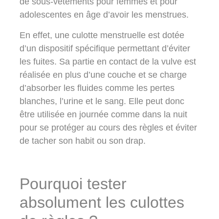
de sous-vêtements pour femmes et pour
adolescentes en âge d’avoir les menstrues.
En effet, une culotte menstruelle est dotée
d’un dispositif spécifique permettant d’éviter
les fuites. Sa partie en contact de la vulve est
réalisée en plus d’une couche et se charge
d’absorber les fluides comme les pertes
blanches, l’urine et le sang. Elle peut donc
être utilisée en journée comme dans la nuit
pour se protéger au cours des règles et éviter
de tacher son habit ou son drap.
Pourquoi tester
absolument les culottes