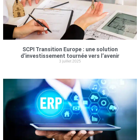
SCPI Transition Europe : une solution
d’investissement tournée vers l’avenir
3 juillet 2025