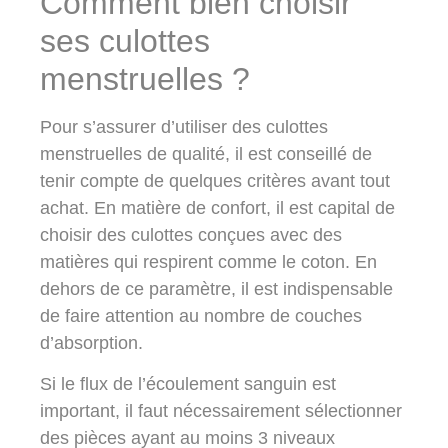
Comment bien choisir
ses culottes
menstruelles ?
Pour s’assurer d’utiliser des culottes
menstruelles de qualité, il est conseillé de
tenir compte de quelques critères avant tout
achat. En matière de confort, il est capital de
choisir des culottes conçues avec des
matières qui respirent comme le coton. En
dehors de ce paramètre, il est indispensable
de faire attention au nombre de couches
d’absorption.
Si le flux de l’écoulement sanguin est
important, il faut nécessairement sélectionner
des pièces ayant au moins 3 niveaux