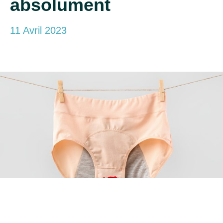
absolument
11 Avril 2023