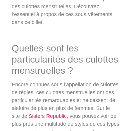
des culottes menstruelles. Découvrez
l’essentiel à propos de ces sous-vêtements
dans ce billet.
Quelles sont les
particularités des culottes
menstruelles ?
Encore connues sous l’appellation de culottes
de règles, ces culottes menstruelles ont des
particularités remarquables et ne cessent de
séduire de plus en plus de femmes. Sur le
site de
Sisters Republic
, vous pouvez voir de
plus près une multitude de styles de ces types