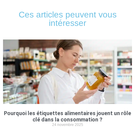
Ces articles peuvent vous
intéresser
Pourquoi les étiquettes alimentaires jouent un rôle
clé dans la consommation ?
24 novembre 2025