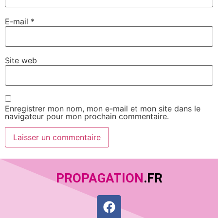
E-mail
*
Site web
Enregistrer mon nom, mon e-mail et mon site dans le
navigateur pour mon prochain commentaire.
PROPAGATION
.FR