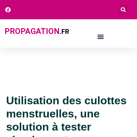
PROPAGATION
.FR
Utilisation des culottes
menstruelles, une
solution à tester