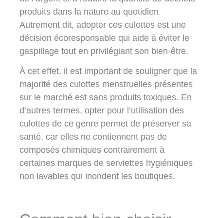
produits dans la nature au quotidien.
Autrement dit, adopter ces culottes est une
décision écoresponsable qui aide à éviter le
gaspillage tout en privilégiant son bien-être.
À cet effet, il est important de souligner que la
majorité des culottes menstruelles présentes
sur le marché est sans produits toxiques. En
d’autres termes, opter pour l’utilisation des
culottes de ce genre permet de préserver sa
santé, car elles ne contiennent pas de
composés chimiques contrairement à
certaines marques de serviettes hygiéniques
non lavables qui inondent les boutiques.