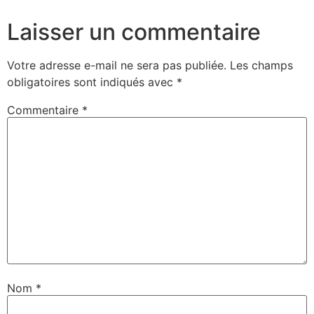
Laisser un commentaire
Votre adresse e-mail ne sera pas publiée.
Les champs
obligatoires sont indiqués avec
*
Commentaire
*
Nom
*