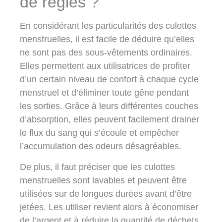
de règles ?
En considérant les particularités des culottes
menstruelles, il est facile de déduire qu’elles
ne sont pas des sous-vêtements ordinaires.
Elles permettent aux utilisatrices de profiter
d’un certain niveau de confort à chaque cycle
menstruel et d’éliminer toute gêne pendant
les sorties. Grâce à leurs différentes couches
d’absorption, elles peuvent facilement drainer
le flux du sang qui s’écoule et empêcher
l’accumulation des odeurs désagréables.
De plus, il faut préciser que les culottes
menstruelles sont lavables et peuvent être
utilisées sur de longues durées avant d’être
jetées. Les utiliser revient alors à économiser
de l’argent et à réduire la quantité de déchets