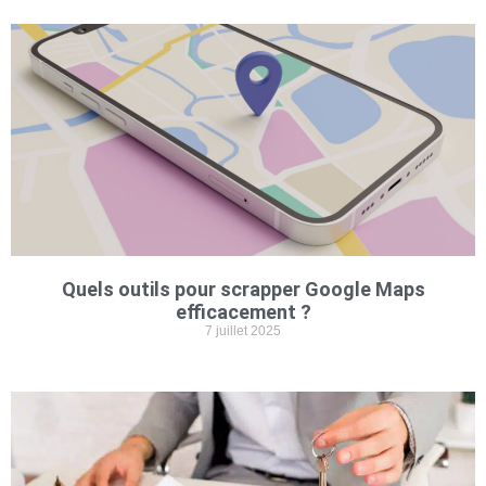
Quels outils pour scrapper Google Maps
efficacement ?
7 juillet 2025