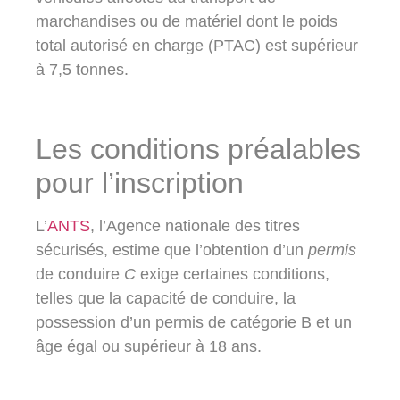
marchandises ou de matériel dont le poids
total autorisé en charge (PTAC) est supérieur
à 7,5 tonnes.
Les conditions préalables
pour l’inscription
L’
ANTS
, l’Agence nationale des titres
sécurisés, estime que l’obtention d’un
permis
de conduire
C
exige certaines conditions,
telles que la capacité de conduire, la
possession d’un permis de catégorie B et un
âge égal ou supérieur à 18 ans.