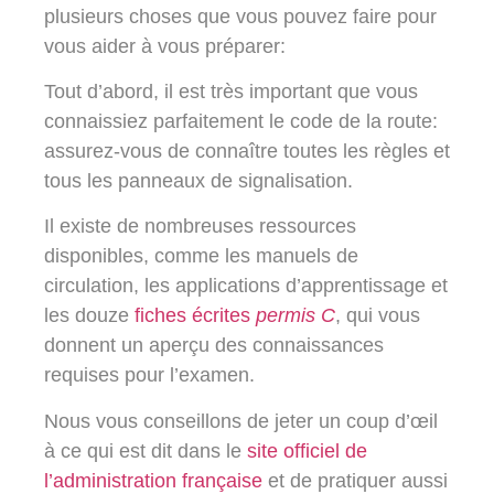
plusieurs choses que vous pouvez faire pour
vous aider à vous préparer:
Tout d’abord, il est très important que vous
connaissiez parfaitement le code de la route:
assurez-vous de connaître toutes les règles et
tous les panneaux de signalisation.
Il existe de nombreuses ressources
disponibles, comme les manuels de
circulation, les applications d’apprentissage et
les douze
fiches écrites
permis C
, qui vous
donnent un aperçu des connaissances
requises pour l’examen.
Nous vous conseillons de jeter un coup d’œil
à ce qui est dit dans le
site officiel de
l’administration française
et de pratiquer aussi