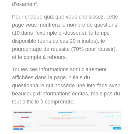
d’examen”.
Pour chaque quiz que vous choisissez, cette
page vous montrera le nombre de questions
(10 dans l’exemple ci-dessous), le temps
disponible (dans ce cas 20 minutes), le
pourcentage de réussite (70% pour réussir),
et le compte à rebours.
Toutes ces informations sont clairement
affichées dans la page initiale du
questionnaire qui possède une interface avec
beaucoup d’informations écrites, mais pas du
tout difficile à comprendre.