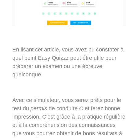
En lisant cet article, vous avez pu constater à
quel point Easy Quizzz peut être utile pour
préparer un examen ou une épreuve
quelconque.
Avec ce simulateur, vous serez prêts pour le
test du
permis
de conduire
C
et ferez bonne
impression. C’est grâce à la pratique régulière
et à la compréhension des connaissances
que vous pourrez obtenir de bons résultats à