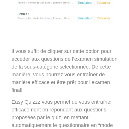
Il vous suffit de cliquer sur cette option pour
accéder aux questions de l’examen simulation
de la sous-catégorie sélectionnée. De cette
manière, vous pourrez vous entraîner de
manière efficace et être prêt pour l’examen
final!
Easy Quizzz vous permet de vous entraîner
efficacement en répondant aux questions
proposées par le quiz, en mettant
automatiquement le questionnaire en “mode