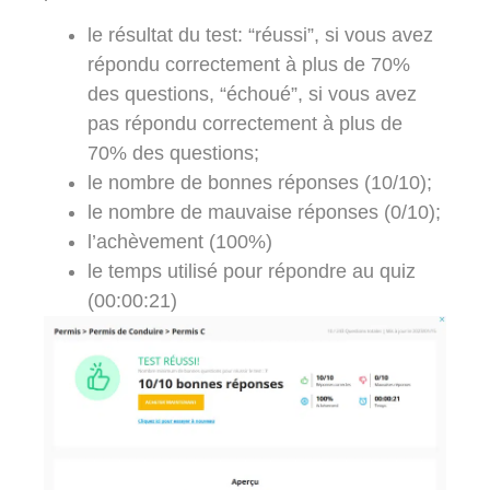
le résultat du test: “réussi”, si vous avez
répondu correctement à plus de 70%
des questions, “échoué”, si vous avez
pas répondu correctement à plus de
70% des questions;
le nombre de bonnes réponses (10/10);
le nombre de mauvaise réponses (0/10);
l’achèvement (100%)
le temps utilisé pour répondre au quiz
(00:00:21)