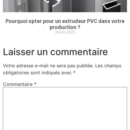
Pourquoi opter pour un extrudeur PVC dans votre
production ?
16 juin 2025
Laisser un commentaire
Votre adresse e-mail ne sera pas publiée.
Les champs
obligatoires sont indiqués avec
*
Commentaire
*