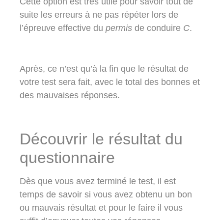
Cette option est très utile pour savoir tout de
suite les erreurs à ne pas répéter lors de
l’épreuve effective du
permis
de conduire
C
.
Après, ce n’est qu’à la fin que le résultat de
votre test sera fait, avec le total des bonnes et
des mauvaises réponses.
Découvrir le résultat du
questionnaire
Dès que vous avez terminé le test, il est
temps de savoir si vous avez obtenu un bon
ou mauvais résultat et pour le faire il vous