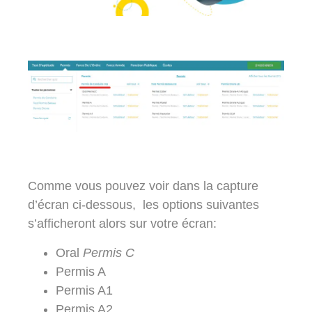
Comme vous pouvez voir dans la capture
d’écran ci-dessous, les options suivantes
s’afficheront alors sur votre écran:
Oral
Permis C
Permis A
Permis A1
Permis A2