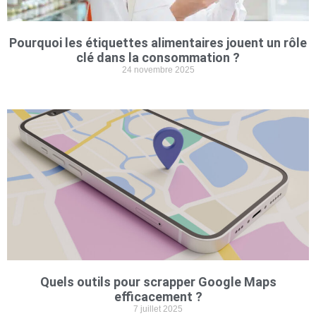
Pourquoi les étiquettes alimentaires jouent un rôle
clé dans la consommation ?
24 novembre 2025
Quels outils pour scrapper Google Maps
efficacement ?
7 juillet 2025