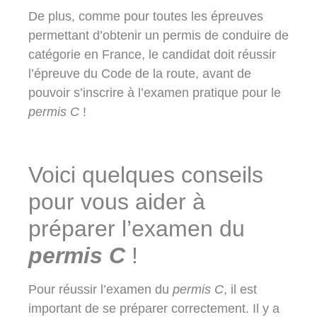
De plus, comme pour toutes les épreuves
permettant d’obtenir un permis de conduire de
catégorie en France, le candidat doit réussir
l’épreuve du Code de la route, avant de
pouvoir s’inscrire à l’examen pratique pour le
permis C
!
Voici quelques conseils
pour vous aider à
préparer l’examen du
permis C
!
Pour réussir l’examen du
permis C
, il est
important de se préparer correctement. Il y a