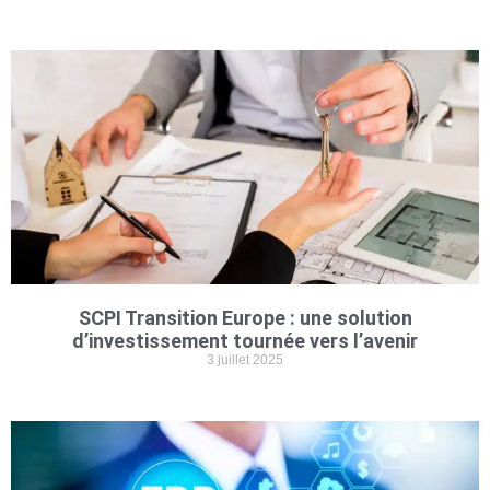
SCPI Transition Europe : une solution
d’investissement tournée vers l’avenir
3 juillet 2025