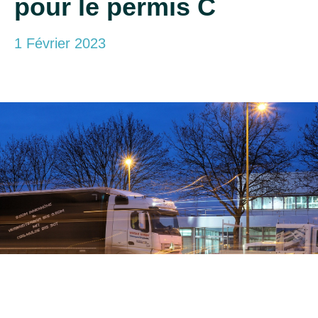
pour le permis C
1 Février 2023