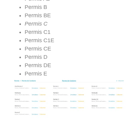
Permis B
Permis BE
Permis C
Permis C1
Permis C1E
Permis CE
Permis D
Permis DE
Permis E