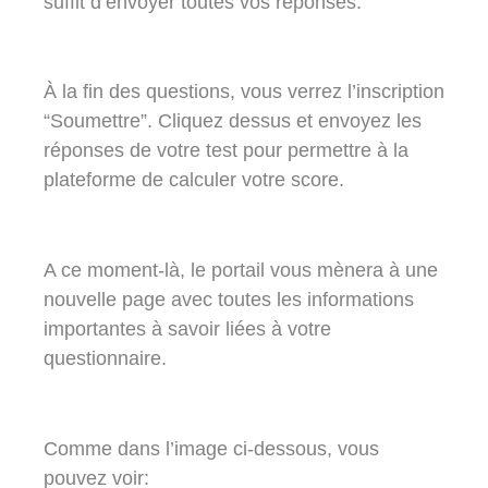
suffit d’envoyer toutes vos réponses.
À la fin des questions, vous verrez l’inscription
“Soumettre”. Cliquez dessus et envoyez les
réponses de votre test pour permettre à la
plateforme de calculer votre score.
A ce moment-là, le portail vous mènera à une
nouvelle page avec toutes les informations
importantes à savoir liées à votre
questionnaire.
Comme dans l’image ci-dessous, vous
pouvez voir: