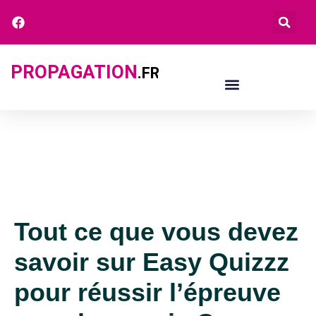
PROPAGATION
.FR
Tout ce que vous devez
savoir sur Easy Quizzz
pour réussir l’épreuve