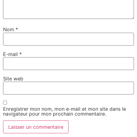
Nom
*
E-mail
*
Site web
Enregistrer mon nom, mon e-mail et mon site dans le
navigateur pour mon prochain commentaire.