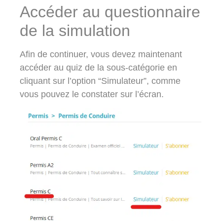
Accéder au questionnaire
de la simulation
Afin de continuer, vous devez maintenant
accéder au quiz de la sous-catégorie en
cliquant sur l’option “Simulateur”, comme
vous pouvez le constater sur l’écran.