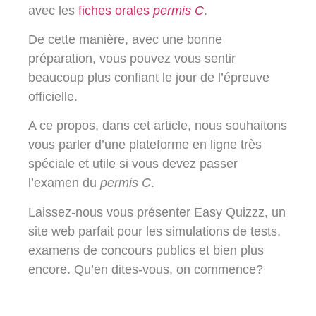
avec les
fiches orales
permis C
.
De cette manière, avec une bonne
préparation, vous pouvez vous sentir
beaucoup plus confiant le jour de l’épreuve
officielle.
A ce propos, dans cet article, nous souhaitons
vous parler d’une plateforme en ligne très
spéciale et utile si vous devez passer
l’examen du
permis C
.
Laissez-nous vous présenter Easy Quizzz, un
site web parfait pour les simulations de tests,
examens de concours publics et bien plus
encore. Qu’en dites-vous, on commence?