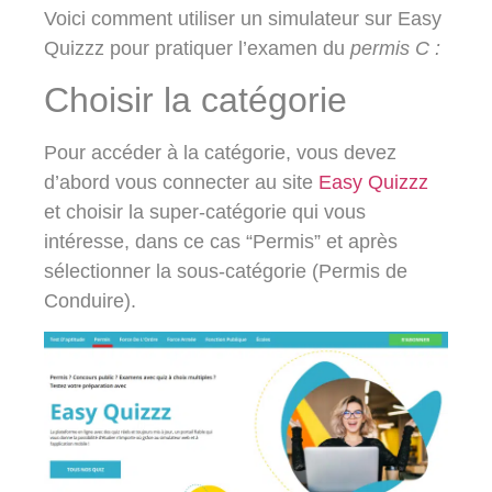
Voici comment utiliser un simulateur sur Easy
Quizzz pour pratiquer l’examen du
permis C :
Choisir la catégorie
Pour accéder à la catégorie, vous devez
d’abord vous connecter au site
Easy Quizzz
et choisir la super-catégorie qui vous
intéresse, dans ce cas “Permis” et après
sélectionner la sous-catégorie (Permis de
Conduire).