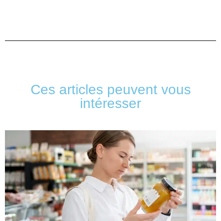
Ces articles peuvent vous
intéresser