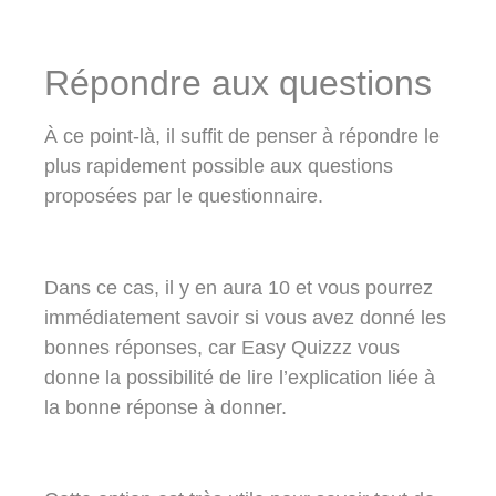
Répondre aux questions
À ce point-là, il suffit de penser à répondre le
plus rapidement possible aux questions
proposées par le questionnaire.
Dans ce cas, il y en aura 10 et vous pourrez
immédiatement savoir si vous avez donné les
bonnes réponses, car Easy Quizzz vous
donne la possibilité de lire l’explication liée à
la bonne réponse à donner.