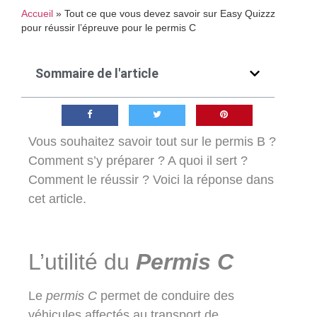
Accueil
»
Tout ce que vous devez savoir sur Easy Quizzz
pour réussir l’épreuve pour le permis C
Sommaire de l'article
Vous souhaitez savoir tout sur le permis B ?
Comment s’y préparer ? A quoi il sert ?
Comment le réussir ? Voici la réponse dans
cet article.
L’utilité du
Permis C
Le
permis C
permet de conduire des
véhicules affectés au transport de