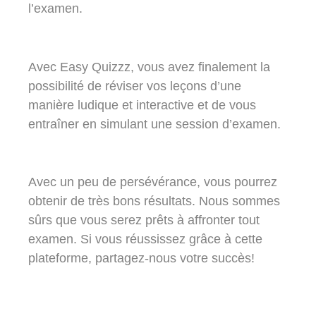
l’examen.
Avec Easy Quizzz, vous avez finalement la
possibilité de réviser vos leçons d’une
manière ludique et interactive et de vous
entraîner en simulant une session d’examen.
Avec un peu de persévérance, vous pourrez
obtenir de très bons résultats. Nous sommes
sûrs que vous serez prêts à affronter tout
examen. Si vous réussissez grâce à cette
plateforme, partagez-nous votre succès!