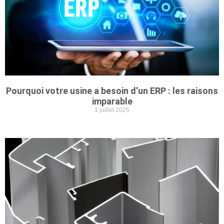
Pourquoi votre usine a besoin d’un ERP : les raisons
imparable
1 juillet 2025