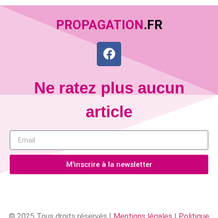
PROPAGATION
.FR
Ne ratez plus aucun
article
M'inscrire à la newsletter
© 2025 Tous droits réservés |
Mentions légales
|
Politique