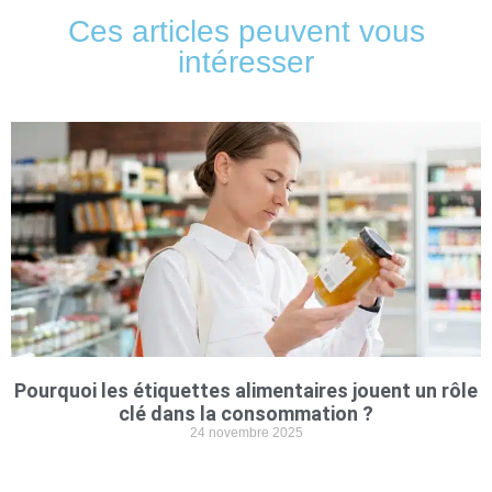
Ces articles peuvent vous
intéresser
Pourquoi les étiquettes alimentaires jouent un rôle
clé dans la consommation ?
24 novembre 2025