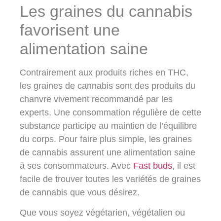
Les graines du cannabis
favorisent une
alimentation saine
Contrairement aux produits riches en THC,
les graines de cannabis sont des produits du
chanvre vivement recommandé par les
experts. Une consommation régulière de cette
substance participe au maintien de l’équilibre
du corps. Pour faire plus simple, les graines
de cannabis assurent une alimentation saine
à ses consommateurs. Avec
Fast buds
, il est
facile de trouver toutes les variétés de graines
de cannabis que vous désirez.
Que vous soyez végétarien, végétalien ou