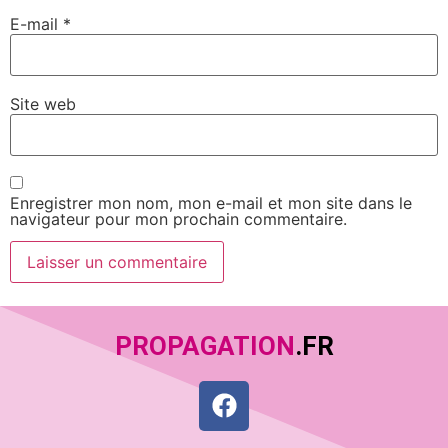
E-mail
*
Site web
Enregistrer mon nom, mon e-mail et mon site dans le
navigateur pour mon prochain commentaire.
PROPAGATION
.FR