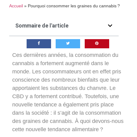
Accueil
»
Pourquoi consommer les graines du cannabis ?
Sommaire de l'article
Ces dernières années, la consommation du
cannabis a fortement augmenté dans le
monde. Les consommateurs ont en effet pris
conscience des nombreux bienfaits que leur
apportaient les substances du chanvre. Le
CBD y a fortement contribué. Toutefois, une
nouvelle tendance a également pris place
dans la société : il s’agit de la consommation
des graines de cannabis. À quoi devons-nous
cette nouvelle tendance alimentaire ?