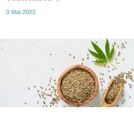
3 Mai 2022