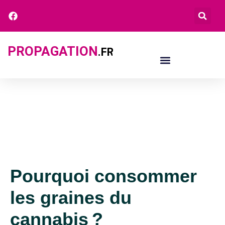
PROPAGATION
.FR
Pourquoi consommer
les graines du
cannabis ?