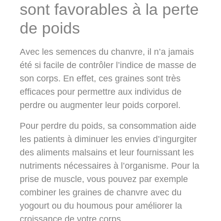
sont favorables à la perte
de poids
Avec les semences du chanvre, il n’a jamais
été si facile de contrôler l’indice de masse de
son corps. En effet, ces graines sont très
efficaces pour permettre aux individus de
perdre ou augmenter leur poids corporel.
Pour perdre du poids, sa consommation aide
les patients à diminuer les envies d’ingurgiter
des aliments malsains et leur fournissant les
nutriments nécessaires à l’organisme. Pour la
prise de muscle, vous pouvez par exemple
combiner les graines de chanvre avec du
yogourt ou du houmous pour améliorer la
croissance de votre corps.