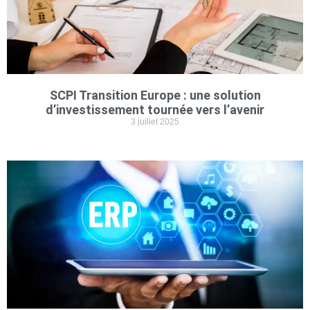
SCPI Transition Europe : une solution
d’investissement tournée vers l’avenir
3 juillet 2025