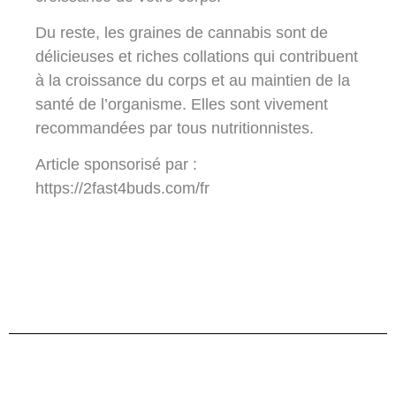
Du reste, les graines de cannabis sont de
délicieuses et riches collations qui contribuent
à la croissance du corps et au maintien de la
santé de l’organisme. Elles sont vivement
recommandées par tous nutritionnistes.
Article sponsorisé par :
https://2fast4buds.com/fr