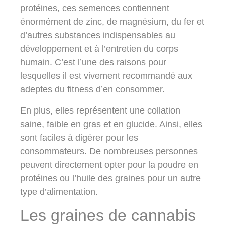
protéines, ces semences contiennent
énormément de zinc, de magnésium, du fer et
d’autres substances indispensables au
développement et à l’entretien du corps
humain. C’est l’une des raisons pour
lesquelles il est vivement recommandé aux
adeptes du fitness d’en consommer.
En plus, elles représentent une collation
saine, faible en gras et en glucide. Ainsi, elles
sont faciles à digérer pour les
consommateurs. De nombreuses personnes
peuvent directement opter pour la poudre en
protéines ou l’huile des graines pour un autre
type d’alimentation.
Les graines de cannabis