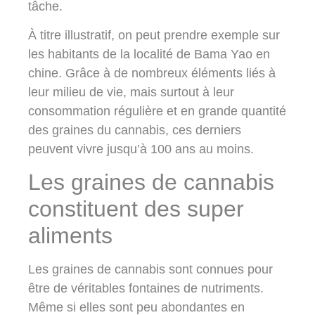
tâche.
À titre illustratif, on peut prendre exemple sur
les habitants de la localité de Bama Yao en
chine. Grâce à de nombreux éléments liés à
leur milieu de vie, mais surtout à leur
consommation régulière et en grande quantité
des graines du cannabis, ces derniers
peuvent vivre jusqu’à 100 ans au moins.
Les graines de cannabis
constituent des super
aliments
Les graines de cannabis sont connues pour
être de véritables fontaines de nutriments.
Même si elles sont peu abondantes en