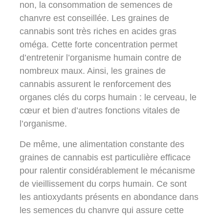
non, la consommation de semences de
chanvre est conseillée. Les graines de
cannabis sont très riches en acides gras
oméga. Cette forte concentration permet
d’entretenir l’organisme humain contre de
nombreux maux. Ainsi, les graines de
cannabis assurent le renforcement des
organes clés du corps humain : le cerveau, le
cœur et bien d’autres fonctions vitales de
l’organisme.
De même, une alimentation constante des
graines de cannabis est particulière efficace
pour ralentir considérablement le mécanisme
de vieillissement du corps humain. Ce sont
les antioxydants présents en abondance dans
les semences du chanvre qui assure cette