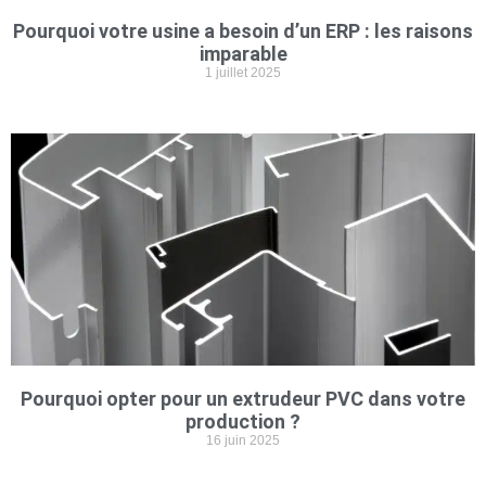
Pourquoi votre usine a besoin d’un ERP : les raisons
imparable
1 juillet 2025
Pourquoi opter pour un extrudeur PVC dans votre
production ?
16 juin 2025