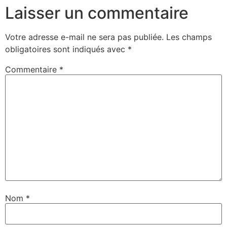
Laisser un commentaire
Votre adresse e-mail ne sera pas publiée.
Les champs
obligatoires sont indiqués avec
*
Commentaire
*
Nom
*