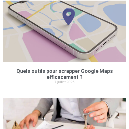
Quels outils pour scrapper Google Maps
efficacement ?
7 juillet 2025