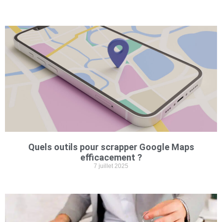
Quels outils pour scrapper Google Maps
efficacement ?
7 juillet 2025