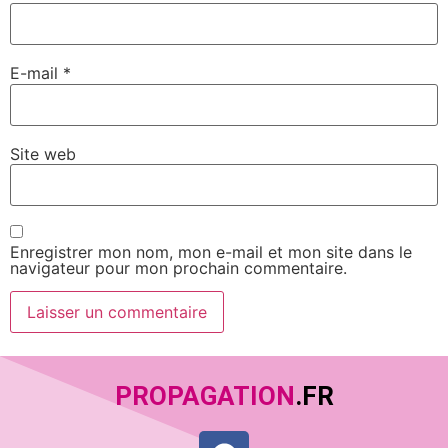
E-mail
*
Site web
Enregistrer mon nom, mon e-mail et mon site dans le
navigateur pour mon prochain commentaire.
PROPAGATION
.FR