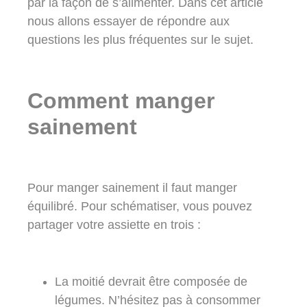
par la façon de s’alimenter. Dans cet article
nous allons essayer de répondre aux
questions les plus fréquentes sur le sujet.
Comment manger
sainement
Pour manger sainement il faut
manger
équilibré
. Pour schématiser, vous pouvez
partager votre assiette en trois :
La moitié devrait être composée de
légumes
. N’hésitez pas à consommer