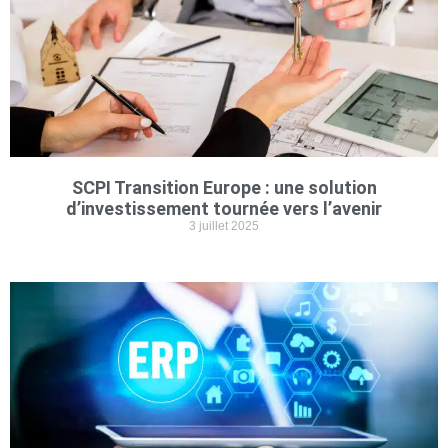
SCPI Transition Europe : une solution
d’investissement tournée vers l’avenir
3 juillet 2025