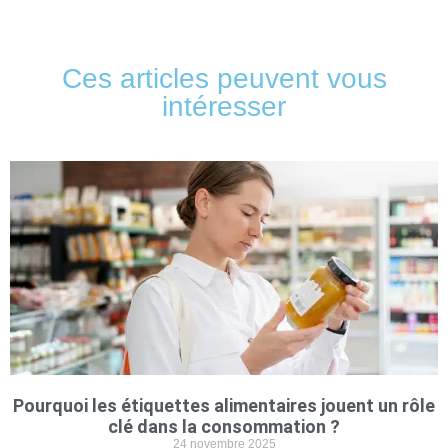
Ces articles peuvent vous
intéresser
Pourquoi les étiquettes alimentaires jouent un rôle
clé dans la consommation ?
24 novembre 2025