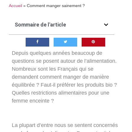
Accueil
»
Comment manger sainement ?
Sommaire de l'article
Depuis quelques années beaucoup de
questions se posent autour de l’alimentation.
Nombreux sont les Français qui se
demandent
comment manger de manière
équilibrée ?
Faut-il préférer les produits bio
?
Quelles restrictions alimentaires pour une
femme enceinte ?
La plupart d’entre nous se sentent concernés