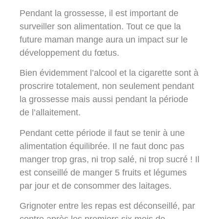
Pendant la grossesse, il est important de
surveiller son alimentation
. Tout ce que la
future maman mange aura un impact sur le
développement du fœtus
.
Bien évidemment l’alcool et la cigarette sont à
proscrire totalement, non seulement pendant
la grossesse mais aussi pendant la période
de l’allaitement.
Pendant cette période il faut se tenir à une
alimentation équilibrée
. Il ne faut donc pas
manger trop gras, ni trop salé, ni trop sucré ! Il
est conseillé de manger
5 fruits et légumes
par jour et de consommer des laitages.
Grignoter entre les repas est déconseillé, par