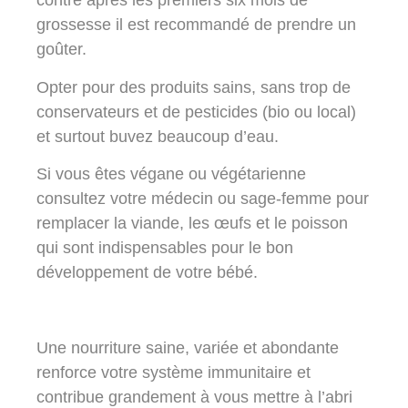
contre après les premiers six mois de
grossesse il est recommandé de prendre un
goûter.
Opter pour des produits sains, sans trop de
conservateurs et de pesticides (bio ou local)
et surtout
buvez beaucoup d’eau
.
Si vous êtes végane ou végétarienne
consultez votre médecin ou sage-femme pour
remplacer la viande, les œufs et le poisson
qui sont indispensables pour le bon
développement de votre bébé.
Une
nourriture saine, variée et abondante
renforce votre système immunitaire et
contribue grandement à vous mettre à l’abri