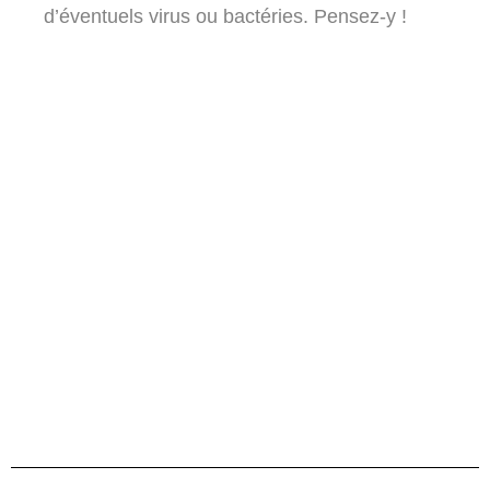
d’éventuels virus ou bactéries. Pensez-y !