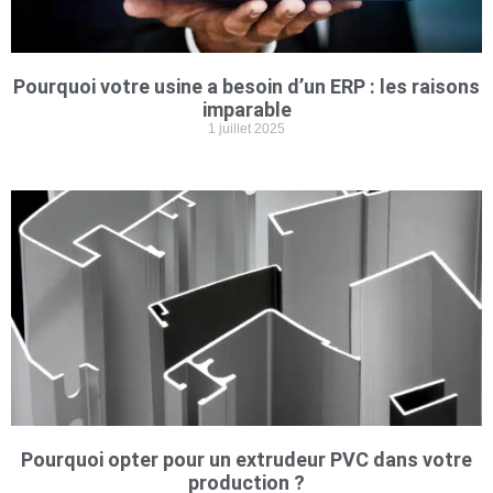
Pourquoi votre usine a besoin d’un ERP : les raisons
imparable
1 juillet 2025
Pourquoi opter pour un extrudeur PVC dans votre
production ?