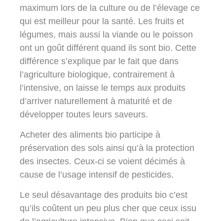
maximum lors de la culture ou de l’élevage ce
qui est meilleur pour la santé. Les fruits et
légumes, mais aussi la viande ou le poisson
ont un
goût différent
quand ils sont bio. Cette
différence s’explique par le fait que dans
l’agriculture biologique, contrairement à
l’intensive, on laisse le temps aux produits
d’arriver naturellement à maturité et de
développer toutes leurs
saveurs
.
Acheter des aliments bio participe à
préservation des sols ainsi qu’à la protection
des insectes. Ceux-ci se voient décimés à
cause de l’usage intensif de pesticides.
Le seul désavantage des produits bio c’est
qu’ils coûtent un peu plus cher que ceux issu