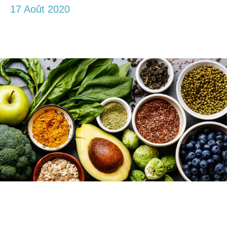
17 Août 2020