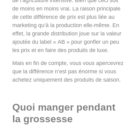
de l’agriculture intensive. Bien que ceci soit
de moins en moins vrai. La raison principale
de cette différence de prix est plus liée au
marketing qu’à la production elle-même. En
effet, la grande distribution joue sur la valeur
ajoutée du label « AB » pour gonfler un peu
les prix et en faire des produits de luxe.
Mais en fin de compte, vous vous apercevrez
que la différence n’est pas énorme si vous
achetez uniquement des produits de saison.
Quoi manger pendant
la grossesse