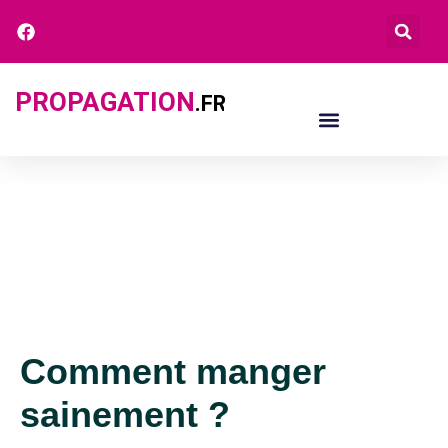
PROPAGATION
.FR
Comment manger
sainement ?