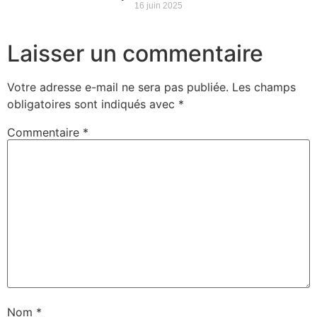
16 juin 2025
Laisser un commentaire
Votre adresse e-mail ne sera pas publiée.
Les champs
obligatoires sont indiqués avec
*
Commentaire
*
Nom
*