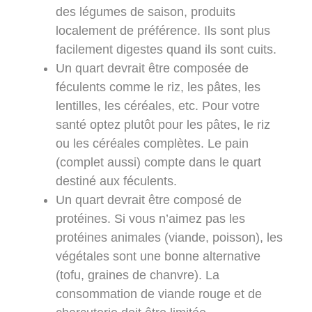
des légumes de saison, produits
localement de préférence. Ils sont plus
facilement digestes quand ils sont cuits.
Un quart devrait être composée de
féculents
comme le riz, les pâtes, les
lentilles, les céréales, etc. Pour votre
santé optez plutôt pour les pâtes, le riz
ou les céréales complètes. Le pain
(complet aussi)
compte dans le quart
destiné aux féculents.
Un quart devrait être composé de
protéines
. Si vous n’aimez pas les
protéines animales (viande, poisson), les
végétales sont une bonne alternative
(tofu, graines de chanvre). La
consommation de viande rouge et de