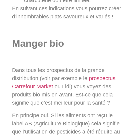
charcuterie doit être limitée.
En suivant ces indications vous pourrez créer
d’innombrables plats savoureux et variés !
Manger bio
Dans tous les prospectus de la grande
distribution (voir par exemple le
prospectus
Carrefour Market
ou
Lidl
) vous voyez des
produits bio mis en avant. Est-ce que cela
signifie que c’est meilleur pour la santé ?
En principe oui. Si les aliments ont reçu le
label AB
(Agriculture Biologique) cela signifie
que l’utilisation de pesticides a été réduite au