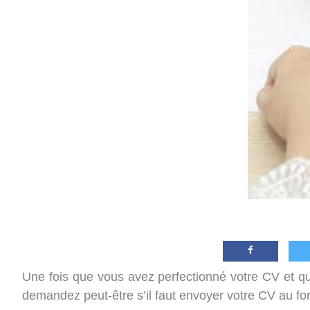
Une fois que vous avez perfectionné votre CV et qu
demandez peut-être s’il faut envoyer votre CV au 