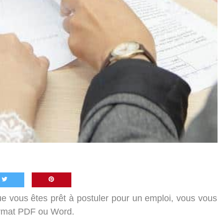
e vous êtes prêt à postuler pour un emploi, vous vous
format PDF ou Word.