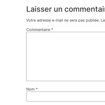
Laisser un commentai
Votre adresse e-mail ne sera pas publiée.
Le
Commentaire
*
Nom
*