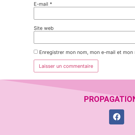
E-mail
*
Site web
Enregistrer mon nom, mon e-mail et mon 
PROPAGATIO