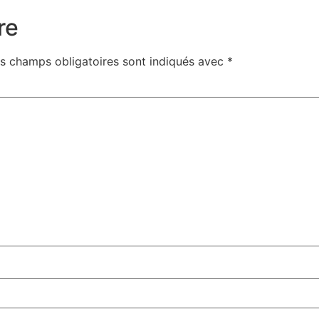
re
s champs obligatoires sont indiqués avec
*