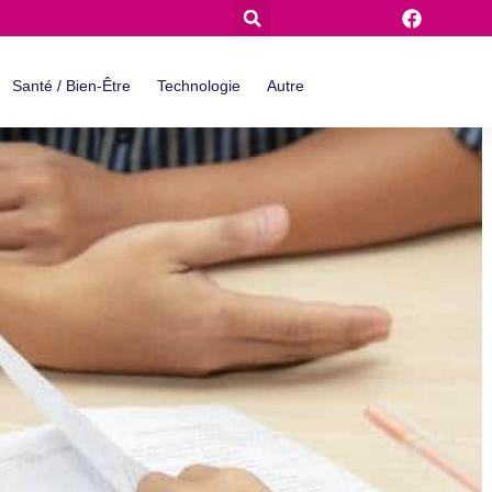
Santé / Bien-Être
Technologie
Autre