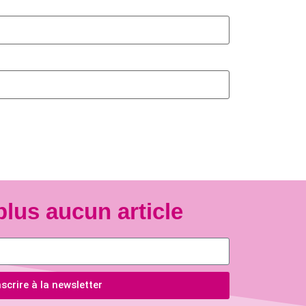
plus aucun article
scrire à la newsletter