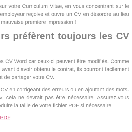
sur votre Curriculum Vitae, en vous concentrant sur le
n employeur reçoive et ouvre un CV en désordre au lieu
 mauvaise première impression !
rs préfèrent toujours les CV
es CV Word car ceux-ci peuvent être modifiés. Comme
avant d’avoir obtenu le contrat, ils pourront facilement
t de partager votre CV.
 CV en corrigeant des erreurs ou en ajoutant des mots-
, cela ne devrait pas être nécessaire. Assurez-vous
duire la taille de votre fichier PDF si nécessaire.
PDF
.