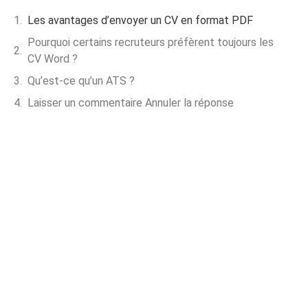
Les avantages d’envoyer un CV en format PDF
Pourquoi certains recruteurs préfèrent toujours les
CV Word ?
Qu’est-ce qu’un ATS ?
Laisser un commentaire Annuler la réponse