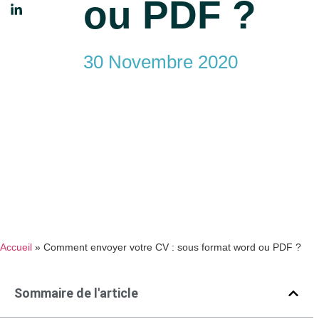
ou PDF ?
30 Novembre 2020
Accueil
»
Comment envoyer votre CV : sous format word ou PDF ?
Sommaire de l'article